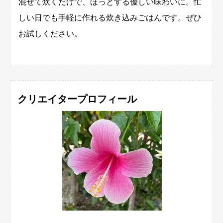
混ぜて炊くだけで、ほっとする優しい味わいに。忙
しい日でも手軽に作れる炊き込みごはんです。ぜひ
お試しください。
クリエイタープロフィール