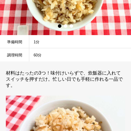
準備時間
1分
調理時間
60分
材料はたったの3つ！味付けいらずで、炊飯器に入れて
スイッチを押すだけ。忙しい日でも手軽に作れる一品で
す。