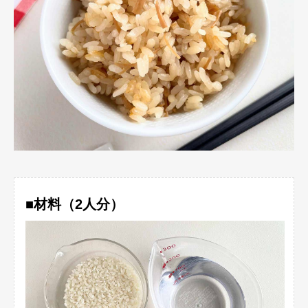
■材料（2人分）