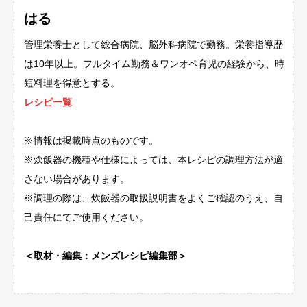
はる
管理栄養士として総合病院、脳外科病院で勤務。栄養指導歴
は10年以上。フルタイム勤務＆ワンオペ育児の経験から、時
短料理を得意とする。
レシピ一覧
※情報は掲載時点のものです。
※炊飯器の機種や仕様によっては、本レシピの調理方法が適
さない場合があります。
※調理の際は、炊飯器の取扱説明書をよくご確認のうえ、自
己責任にてご使用ください。
＜取材・編集：メンズレシピ編集部＞