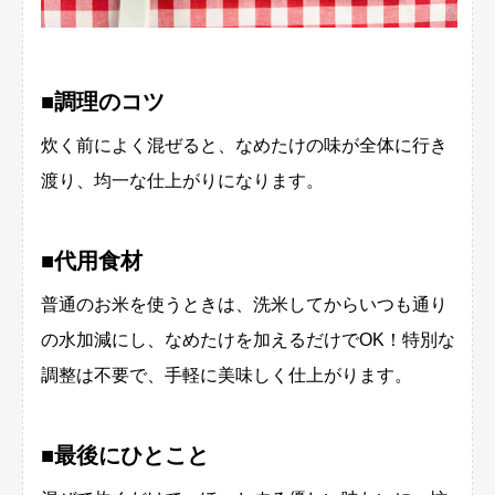
■調理のコツ
炊く前によく混ぜると、なめたけの味が全体に行き
渡り、均一な仕上がりになります。
■代用食材
普通のお米を使うときは、洗米してからいつも通り
の水加減にし、なめたけを加えるだけでOK！特別な
調整は不要で、手軽に美味しく仕上がります。
■最後にひとこと