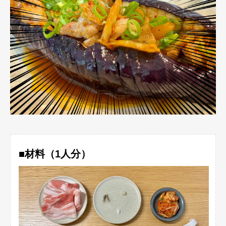
■材料（1人分）