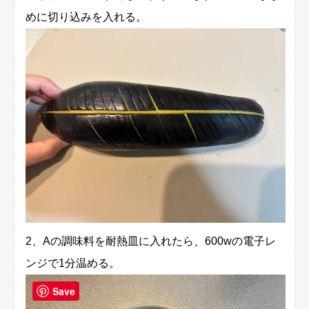
めに切り込みを入れる。
2、Aの調味料を耐熱皿に入れたら、600wの電子レ
ンジで1分温める。
Save