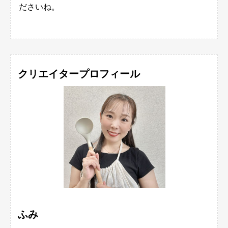
ださいね。
クリエイタープロフィール
ふみ