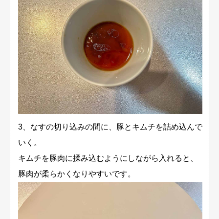
3、なすの切り込みの間に、豚とキムチを詰め込んで
いく。
キムチを豚肉に揉み込むようにしながら入れると、
豚肉が柔らかくなりやすいです。