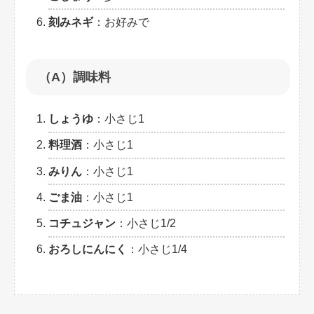
刻みネギ
：お好みで
（A）調味料
しょうゆ
：小さじ1
料理酒
：小さじ1
みりん
：小さじ1
ごま油
：小さじ1
コチュジャン
：小さじ1/2
おろしにんにく
：小さじ1/4