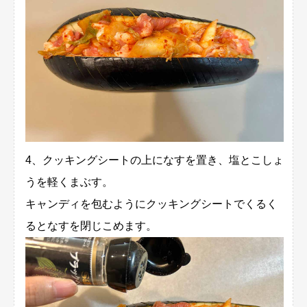
4、クッキングシートの上になすを置き、塩とこしょ
うを軽くまぶす。
キャンディを包むようにクッキングシートでくるく
るとなすを閉じこめます。