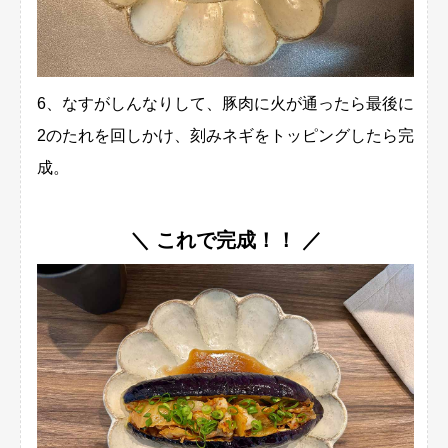
6、なすがしんなりして、豚肉に火が通ったら最後に
2のたれを回しかけ、刻みネギをトッピングしたら完
成。
＼ これで完成！！ ／