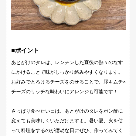
■ポイント
あとがけのタレは、レンチンした直後の熱々のなす
にかけることで味がしっかり絡みやすくなります。
お好みでとろけるチーズをのせることで、豚キムチ×
チーズのリッチな味わいにアレンジも可能です！
さっぱり食べたい日は、あとがけのタレをポン酢に
変えても美味しくいただけますよ。暑い夏、火を使
って料理をするのが億劫な日にぜひ、作ってみてく