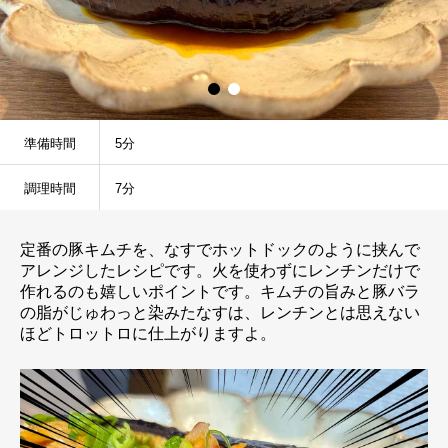
準備時間
5分
調理時間
7分
定番の豚キムチを、なすでホットドックのように挟んで
アレンジしたレシピです。火を使わずにレンチンだけで
作れるのも嬉しいポイントです。キムチの旨みと豚バラ
の脂がじゅわっと染みたなすは、レンチンとは思えない
ほどトロットロに仕上がりますよ。