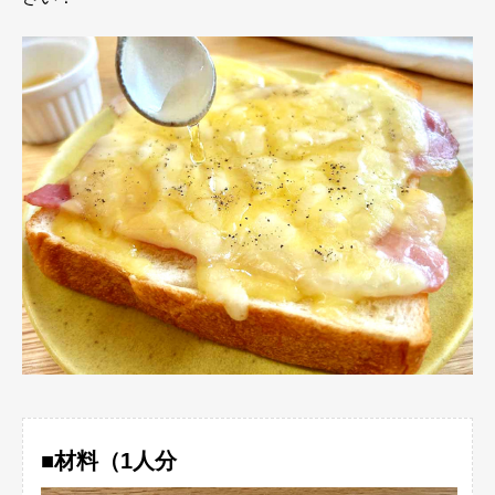
■材料（1人分