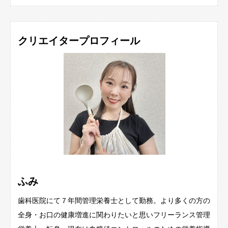
クリエイタープロフィール
ふみ
歯科医院にて７年間管理栄養士として勤務。より多くの方の
全身・お口の健康増進に関わりたいと思いフリーランス管理