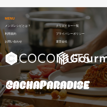
MENU
メンズレシピとは？
クリエイター一覧
利用規約
プライバシーポリシー
お問い合わせ
運営会社