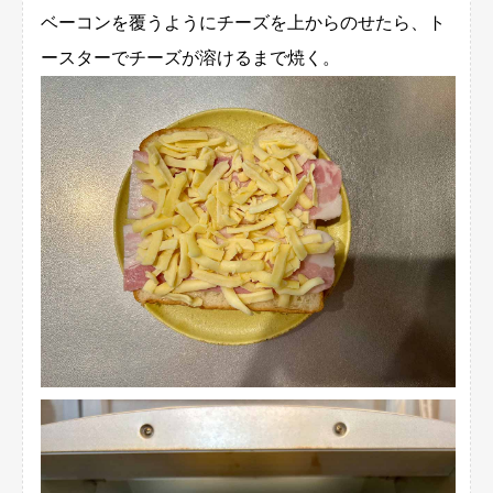
ベーコンを覆うようにチーズを上からのせたら、ト
ースターでチーズが溶けるまで焼く。