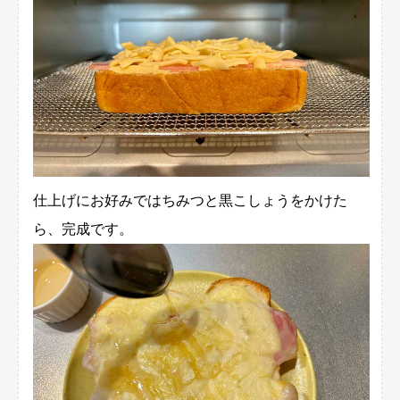
仕上げにお好みではちみつと黒こしょうをかけた
ら、完成です。