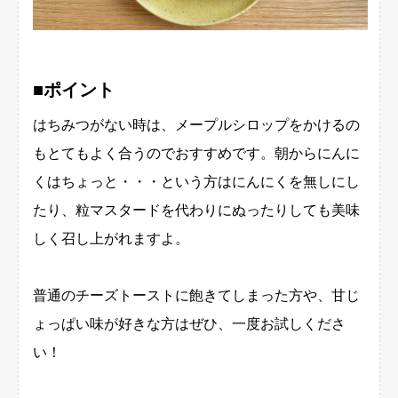
■ポイント
はちみつがない時は、メープルシロップをかけるの
もとてもよく合うのでおすすめです。朝からにんに
くはちょっと・・・という方はにんにくを無しにし
たり、粒マスタードを代わりにぬったりしても美味
しく召し上がれますよ。
普通のチーズトーストに飽きてしまった方や、甘じ
ょっぱい味が好きな方はぜひ、一度お試しくださ
い！