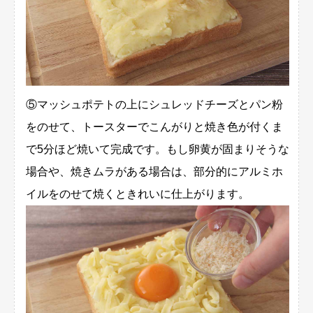
⑤マッシュポテトの上にシュレッドチーズとパン粉
をのせて、トースターでこんがりと焼き色が付くま
で5分ほど焼いて完成です。もし卵黄が固まりそうな
場合や、焼きムラがある場合は、部分的にアルミホ
イルをのせて焼くときれいに仕上がります。