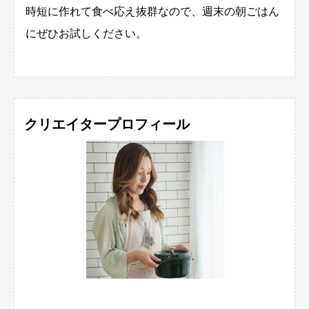
時短に作れて食べ応え抜群なので、週末の朝ごはん
にぜひお試しください。
クリエイタープロフィール