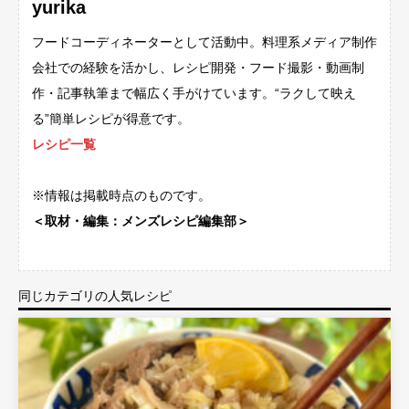
yurika
フードコーディネーターとして活動中。料理系メディア制作
会社での経験を活かし、レシピ開発・フード撮影・動画制
作・記事執筆まで幅広く手がけています。“ラクして映え
る”簡単レシピが得意です。
レシピ一覧
※情報は掲載時点のものです。
＜取材・編集：メンズレシピ編集部＞
同じカテゴリの人気レシピ