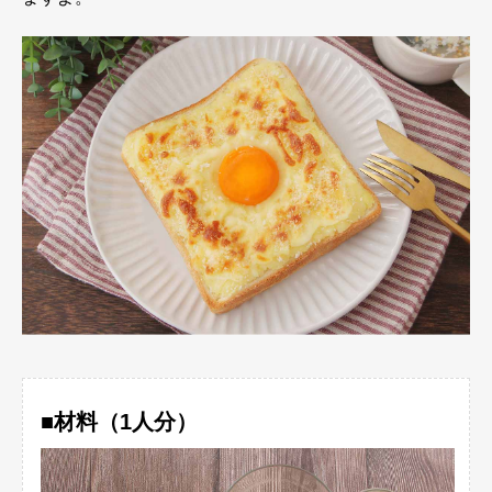
■材料（1人分）