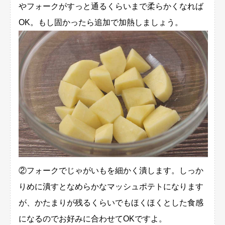
やフォークがすっと通るくらいまで柔らかくなれば
OK。もし固かったら追加で加熱しましょう。
②フォークでじゃがいもを細かく潰します。しっか
りめに潰すとなめらかなマッシュポテトになります
が、かたまりが残るくらいでもほくほくとした食感
になるのでお好みに合わせてOKですよ。