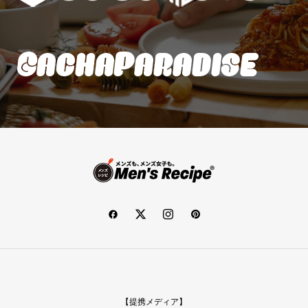
【提携メディア】