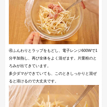
④ふんわりとラップをもどし、電子レンジ600Wで1
分半加熱し、再び全体をよく混ぜます。片栗粉のと
ろみが出てきています。
多少ダマができていても、このときしっかりと混ぜ
ると溶けるので大丈夫です。