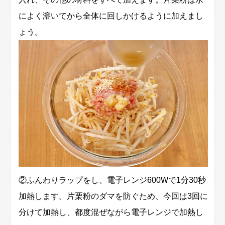
によく溶いてから全体に回しかけるように加えまし
ょう。
②ふんわりラップをし、電子レンジ600Wで1分30秒
加熱します。片栗粉のダマを防ぐため、今回は3回に
分けて加熱し、都度混ぜながら電子レンジで加熱し