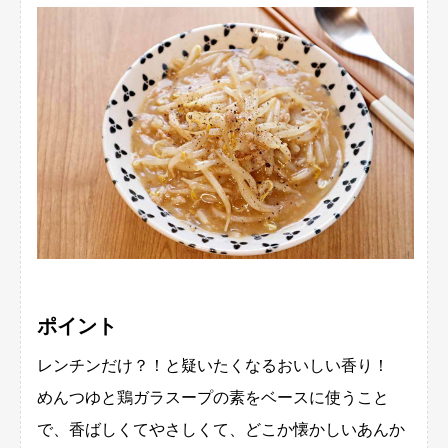
ポイント
レンチンだけ？！と疑いたくなるおいしい香り！
めんつゆと鶏ガラスープの素をベースに使うこと
で、香ばしくてやさしくて、どこか懐かしいあんか