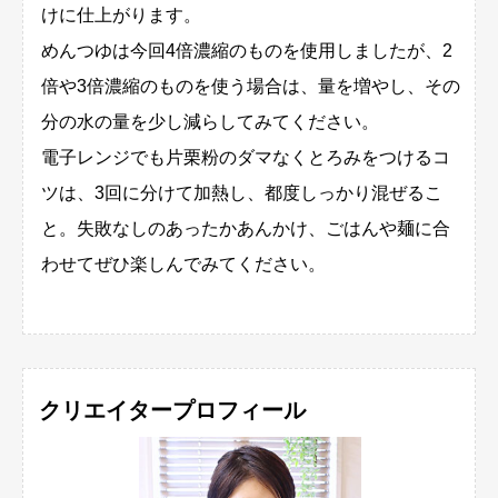
けに仕上がります。
めんつゆは今回4倍濃縮のものを使用しましたが、2
倍や3倍濃縮のものを使う場合は、量を増やし、その
分の水の量を少し減らしてみてください。
電子レンジでも片栗粉のダマなくとろみをつけるコ
ツは、3回に分けて加熱し、都度しっかり混ぜるこ
と。失敗なしのあったかあんかけ、ごはんや麺に合
わせてぜひ楽しんでみてください。
クリエイタープロフィール