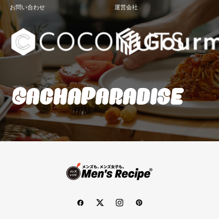
お問い合わせ
運営会社