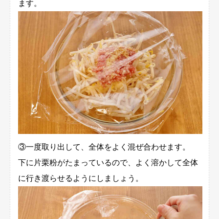
ます。
③一度取り出して、全体をよく混ぜ合わせます。
下に片栗粉がたまっているので、よく溶かして全体
に行き渡らせるようにしましょう。