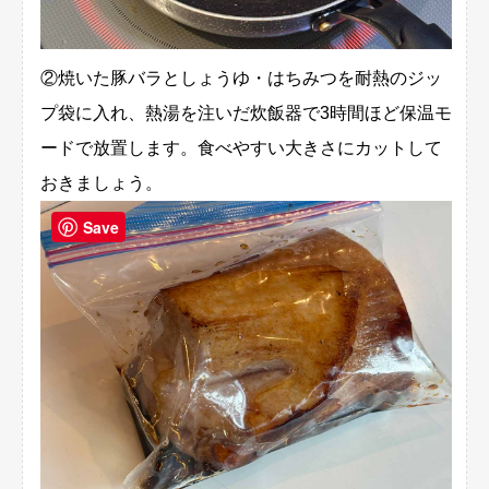
②焼いた豚バラとしょうゆ・はちみつを耐熱のジッ
プ袋に入れ、熱湯を注いだ炊飯器で3時間ほど保温モ
ードで放置します。食べやすい大きさにカットして
おきましょう。
Save