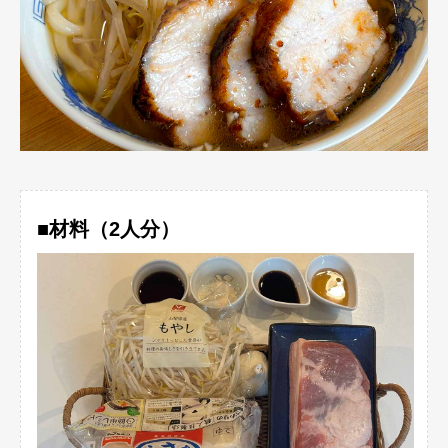
■材料（2人分）