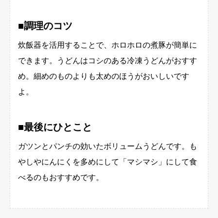
■調理のコツ
炊飯器を活用することで、ホロホロの煮豚が簡単に
できます。うどんはコシのある冷凍うどんがおすす
め。細めのものよりも太めのほうがおいしいです
よ。
■最後にひとこと
ガツンとパンチの効いたボリュームうどんです。も
やしやにんにくを多めにして「マシマシ」にして食
べるのもおすすめです。