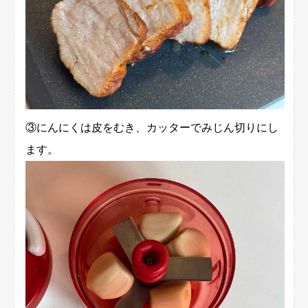
③にんにくは皮をむき、カッターでみじん切りにし
ます。