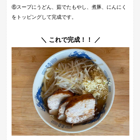
⑥スープにうどん、茹でたもやし、煮豚、にんにく
をトッピングして完成です。
＼ これで完成！！ ／