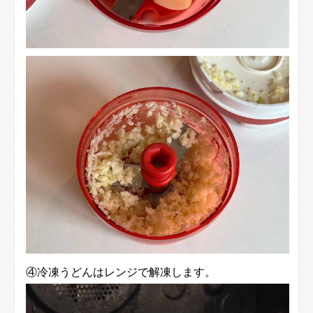
④冷凍うどんはレンジで解凍します。