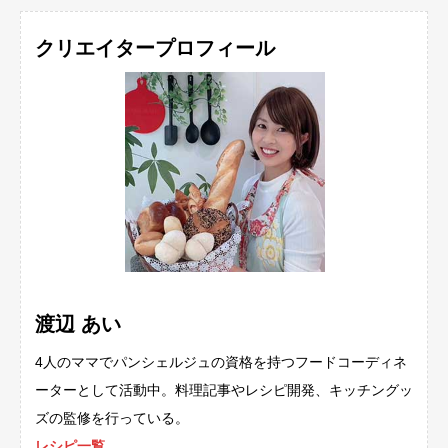
クリエイタープロフィール
渡辺 あい
4人のママでパンシェルジュの資格を持つフードコーディネ
ーターとして活動中。料理記事やレシピ開発、キッチングッ
ズの監修を行っている。
レシピ一覧