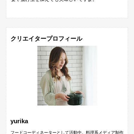
クリエイタープロフィール
yurika
フードコーディネーターとして活動中。料理系メディア制作