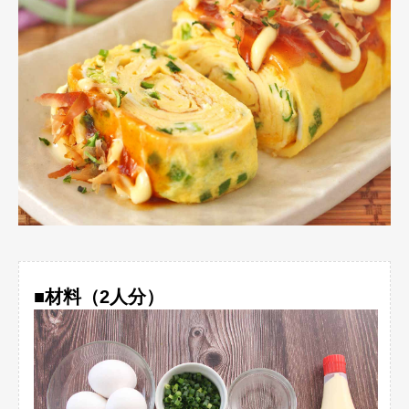
■材料（2人分）