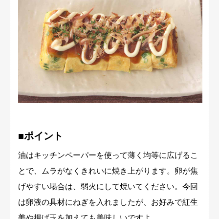
■ポイント
油はキッチンペーパーを使って薄く均等に広げるこ
とで、ムラがなくきれいに焼き上がります。卵が焦
げやすい場合は、弱火にして焼いてください。今回
は卵液の具材にねぎを入れましたが、お好みで紅生
姜や揚げ玉を加えても美味しいですよ。