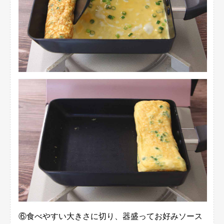
⑥食べやすい大きさに切り、器盛ってお好みソース