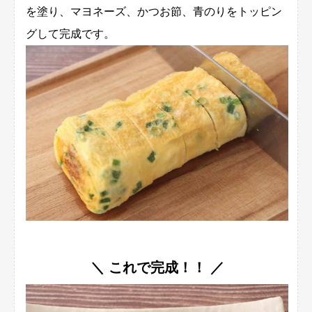
を塗り、マヨネーズ、かつお節、青のりをトッピン
グして完成です。
＼ これで完成！！ ／