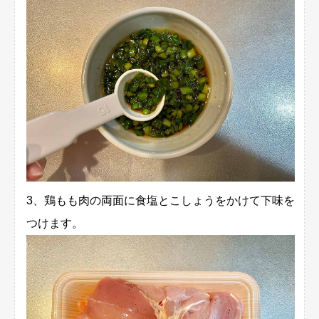
3、鶏もも肉の両面に食塩とこしょうをかけて下味を
つけます。