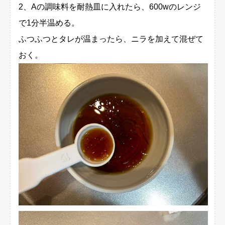
2、Aの調味料を耐熱皿に入れたら、600wのレンジ
で1分半温める。
ふつふつとタレが温まったら、ニラを加えて混ぜて
おく。