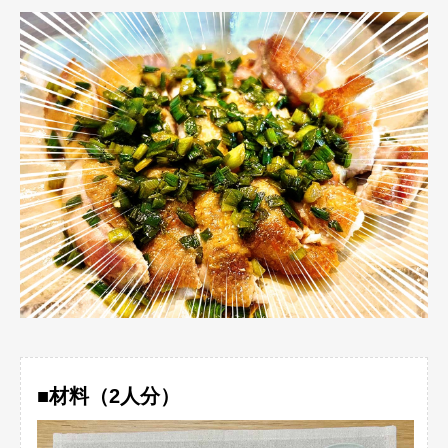
■材料（2人分）