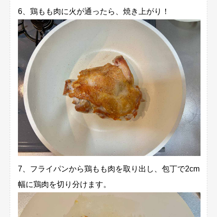
6、鶏もも肉に火が通ったら、焼き上がり！
7、フライパンから鶏もも肉を取り出し、包丁で2cm
幅に鶏肉を切り分けます。