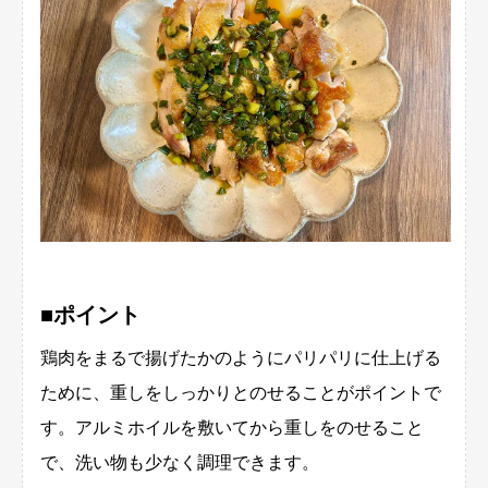
■ポイント
鶏肉をまるで揚げたかのようにパリパリに仕上げる
ために、重しをしっかりとのせることがポイントで
す。アルミホイルを敷いてから重しをのせること
で、洗い物も少なく調理できます。