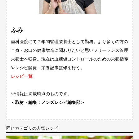
ふみ
歯科医院にて７年間管理栄養士として勤務。より多くの方の
全身・お口の健康増進に関わりたいと思いフリーランス管理
栄養士へ転身。現在は血糖値コントロールのための栄養指導
やレシピ開発、栄養記事監修を行う。
レシピ一覧
※情報は掲載時点のものです。
＜取材・編集：メンズレシピ編集部＞
同じカテゴリの人気レシピ