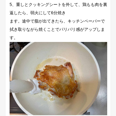
5、重しとクッキングシートを外して、鶏もも肉を裏
返したら、弱火にして6分焼き
ます。途中で脂が出てきたら、キッチンペーパーで
拭き取りながら焼くことでパリパリ感がアップしま
す。