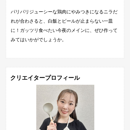
パリパリジューシーな鶏肉にやみつきになるニラだ
れが合わさると、白飯とビールが止まらない一皿
に！ガッツリ食べたい今夜のメインに、ぜひ作って
みてはいかがでしょうか。
クリエイタープロフィール