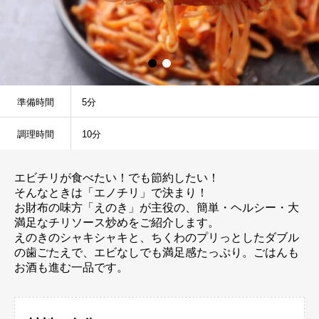
準備時間
5分
調理時間
10分
エビチリが食べたい！でも節約したい！
そんなときは「エノチリ」で決まり！
お財布の味方「えのき」が主役の、簡単・ヘルシー・大
満足なチリソース炒めをご紹介します。
えのきのシャキシャキと、ちくわのプリっとしたダブル
の歯ごたえで、エビなしでも満足感たっぷり。ごはんも
お酒も進む一品です。