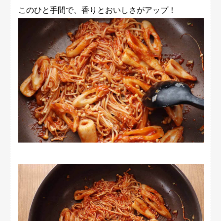
このひと手間で、香りとおいしさがアップ！