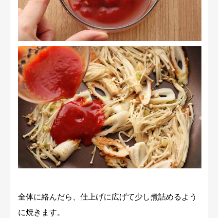
全体に絡んだら、仕上げに広げて少し煮詰めるよう
に焼きます。