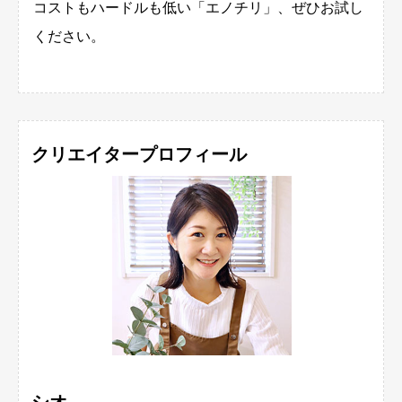
コストもハードルも低い「エノチリ」、ぜひお試し
ください。
クリエイタープロフィール
シオ