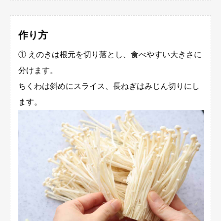
作り方
① えのきは根元を切り落とし、食べやすい大きさに
分けます。
ちくわは斜めにスライス、長ねぎはみじん切りにし
ます。