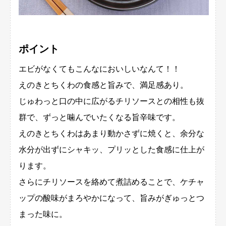
ポイント
エビがなくてもこんなにおいしいなんて！！
えのきとちくわの食感と旨みで、満足感あり。
じゅわっと口の中に広がるチリソースとの相性も抜
群で、ずっと噛んでいたくなる旨辛味です。
えのきとちくわはあまり動かさずに焼くと、余分な
水分が出ずにシャキッ、プリッとした食感に仕上が
ります。
さらにチリソースを絡めて煮詰めることで、ケチャ
ップの酸味がまろやかになって、旨みがぎゅっとつ
まった味に。