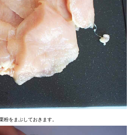
栗粉をまぶしておきます。