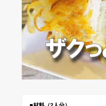
■材料（2人分）