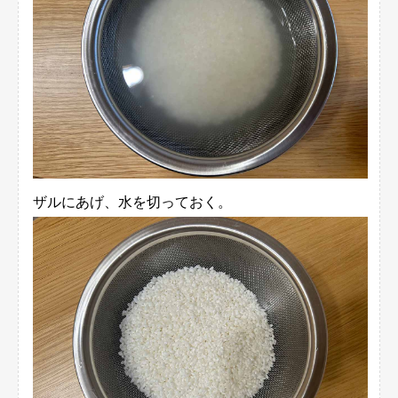
ザルにあげ、水を切っておく。