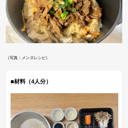
（写真：メンズレシピ）
■材料（4人分）