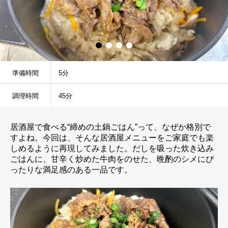
準備時間
5分
調理時間
45分
居酒屋で食べる“締めの土鍋ごはん”って、なぜか格別で
すよね。今回は、そんな居酒屋メニューをご家庭でも楽
しめるように再現してみました。だしを吸った炊き込み
ごはんに、甘辛く炒めた牛肉をのせた、晩酌のシメにぴ
ったりな満足感のある一品です。