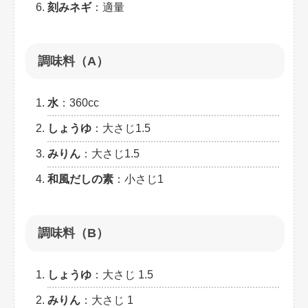
刻みネギ
：適量
調味料（A）
水
：360cc
しょうゆ
：大さじ1.5
みりん
：大さじ1.5
和風だしの素
：小さじ1
調味料（B）
しょうゆ
：大さじ 1.5
みりん
：大さじ 1