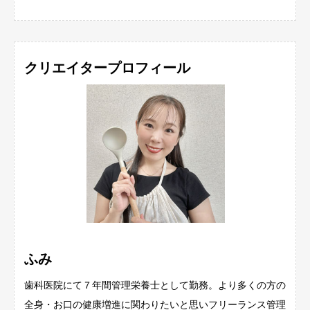
クリエイタープロフィール
ふみ
歯科医院にて７年間管理栄養士として勤務。より多くの方の
全身・お口の健康増進に関わりたいと思いフリーランス管理