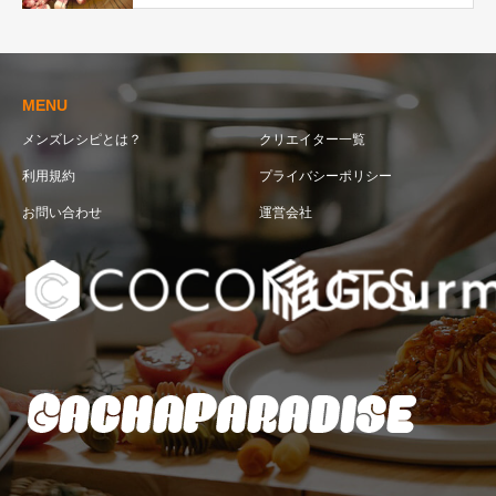
MENU
メンズレシピとは？
クリエイター一覧
利用規約
プライバシーポリシー
お問い合わせ
運営会社