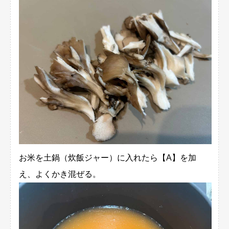
お米を土鍋（炊飯ジャー）に入れたら【A】を加
え、よくかき混ぜる。