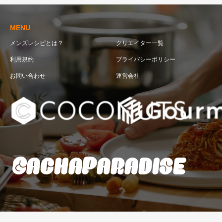
MENU
メンズレシピとは？
クリエイター一覧
利用規約
プライバシーポリシー
お問い合わせ
運営会社