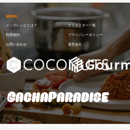
MENU
メンズレシピとは？
クリエイター一覧
利用規約
プライバシーポリシー
お問い合わせ
運営会社