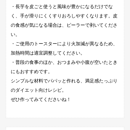
・長芋を皮ごと使うと風味が豊かになるだけでな
く、手が滑りにくくすりおろしやすくなります。皮
の食感が気になる場合は、ピーラーで剥いてくださ
い。
・ご使用のトースターにより火加減が異なるため、
加熱時間は適宜調整してください。
・普段の食事のほか、おつまみや小腹が空いたとき
にもおすすめです。
シンプルな材料でパパッと作れる、満足感たっぷり
のダイエット向けレシピ。
ぜひ作ってみてくださいね！