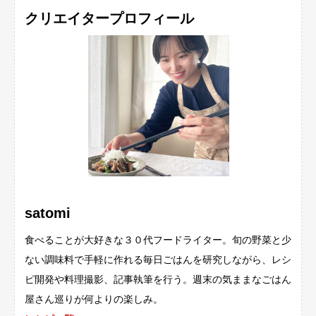
クリエイタープロフィール
satomi
食べることが大好きな３０代フードライター。旬の野菜と少
ない調味料で手軽に作れる毎日ごはんを研究しながら、レシ
ピ開発や料理撮影、記事執筆を行う。週末の気ままなごはん
屋さん巡りが何よりの楽しみ。