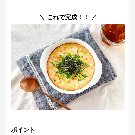
＼ これで完成！！ ／
ポイント