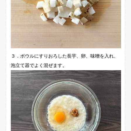
３．ボウルにすりおろした長芋、卵、味噌を入れ、
泡立て器でよく混ぜます。