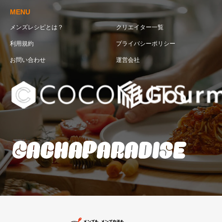
MENU
メンズレシピとは？
クリエイター一覧
利用規約
プライバシーポリシー
お問い合わせ
運営会社