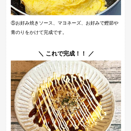
⑤お好み焼きソース、マヨネーズ、お好みで鰹節や
青のりをかけて完成です。
＼ これで完成！！ ／