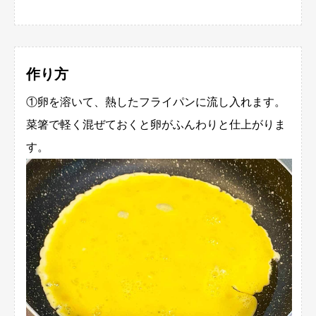
作り方
①卵を溶いて、熱したフライパンに流し入れます。
菜箸で軽く混ぜておくと卵がふんわりと仕上がりま
す。