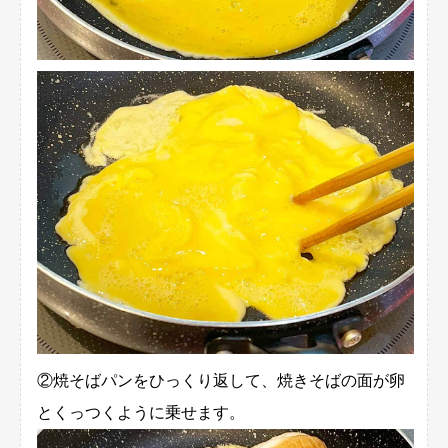
②焼そばパンをひっくり返して、焼きそばの面が卵
とくっつくように乗せます。