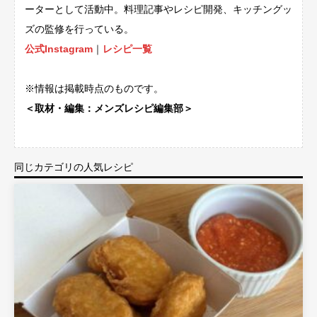
ーターとして活動中。料理記事やレシピ開発、キッチングッ
ズの監修を行っている。
公式Instagram
｜
レシピ一覧
※情報は掲載時点のものです。
＜取材・編集：メンズレシピ編集部＞
同じカテゴリの人気レシピ