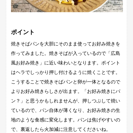
ポイント
焼きそばパンを大胆にそのまま使ってお好み焼きを
作ってみました。焼きそばが入っているので「広島
風お好み焼き」に近い味わいとなります。ポイント
はヘラでしっかり押し付けるように焼くことです。
こうすることで焼きそばパンと卵が一体となるので
よりお好み焼きらしさが出ます。「お好み焼きにパ
ン？」と思うかもしれませんが、押しつぶして焼い
ているので、パン自体が薄くなり、お好み焼きの生
地のような食感に変化します。パンは焦げやすいの
で、裏返したら火加減に注意してくださいね。