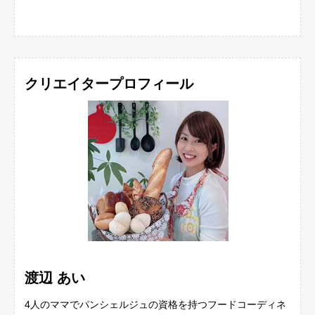
クリエイタープロフィール
渡辺 あい
4人のママでパンシェルジュの資格を持つフードコーディネ