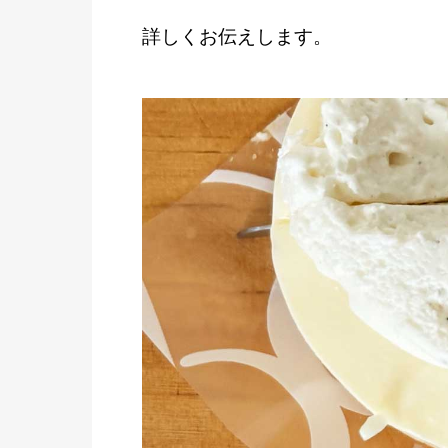
詳しくお伝えします。