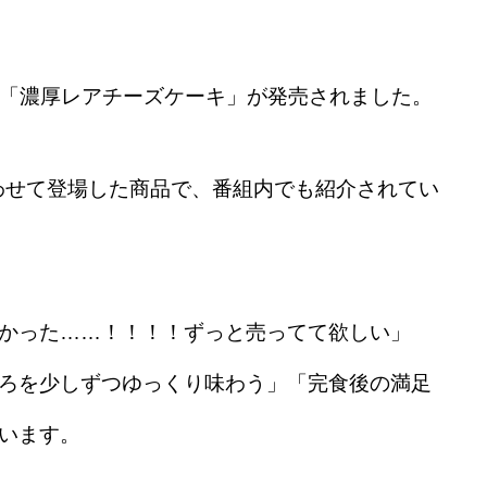
から「濃厚レアチーズケーキ」が発売されました。
合わせて登場した商品で、番組内でも紹介されてい
かった……！！！！ずっと売ってて欲しい」
ろを少しずつゆっくり味わう」「完食後の満足
います。