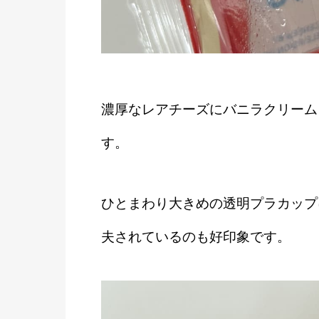
濃厚なレアチーズにバニラクリーム
す。
ひとまわり大きめの透明プラカップ
夫されているのも好印象です。