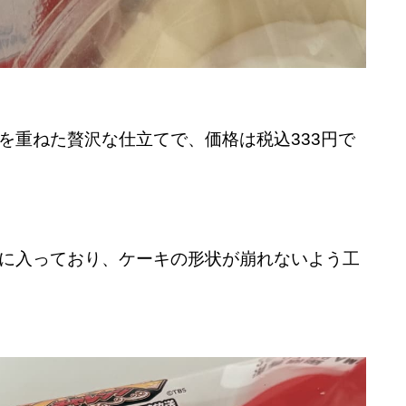
を重ねた贅沢な仕立てで、価格は税込333円で
に入っており、ケーキの形状が崩れないよう工