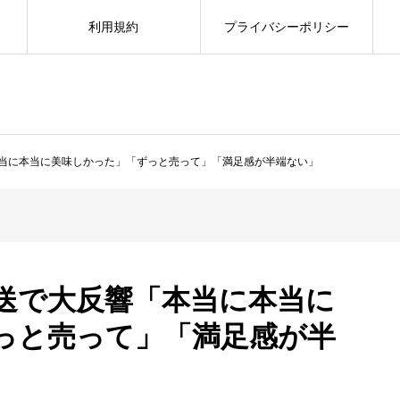
利用規約
プライバシーポリシー
当に本当に美味しかった」「ずっと売って」「満足感が半端ない」
送で大反響「本当に本当に
っと売って」「満足感が半