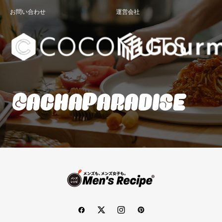
お問い合わせ
運営会社