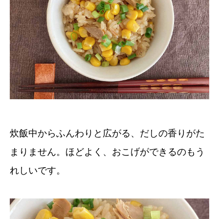
炊飯中からふんわりと広がる、だしの香りがた
まりません。ほどよく、おこげができるのもう
れしいです。