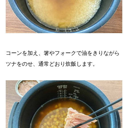
コーンを加え、箸やフォークで油をきりながら
ツナをのせ、通常どおり炊飯します。