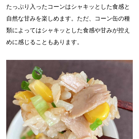
たっぷり入ったコーンはシャキッとした食感と
自然な甘みを楽しめます。ただ、コーン缶の種
類によってはシャキッとした食感や甘みが控え
めに感じることもあります。