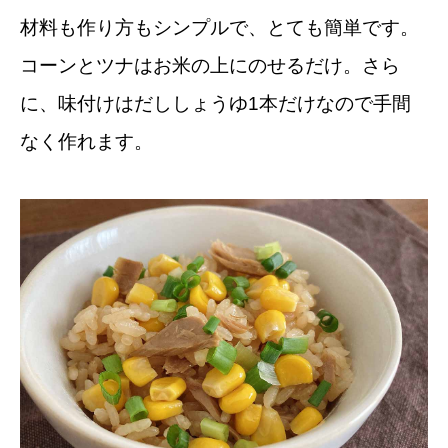
材料も作り方もシンプルで、とても簡単です。
コーンとツナはお米の上にのせるだけ。さら
に、味付けはだししょうゆ1本だけなので手間
なく作れます。