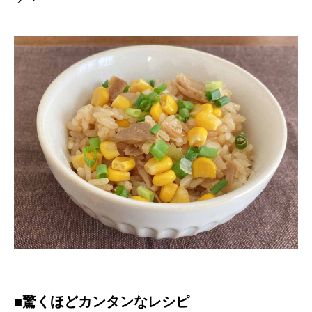
■驚くほどカンタンなレシピ