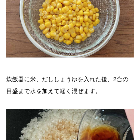
炊飯器に米、だししょうゆを入れた後、2合の
目盛まで水を加えて軽く混ぜます。