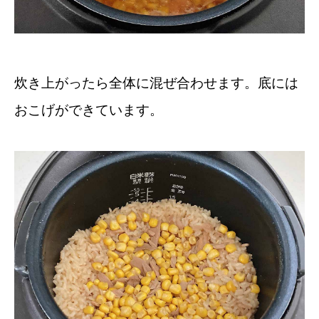
炊き上がったら全体に混ぜ合わせます。底には
おこげができています。