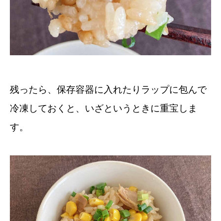
残ったら、保存容器に入れたりラップに包んで
冷凍しておくと、いざというときに重宝しま
す。