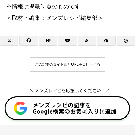
※情報は掲載時点のものです。
＜取材・編集：メンズレシピ編集部＞
この記事のタイトルとURLをコピーする