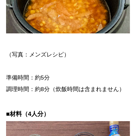
（写真：メンズレシピ）
準備時間：約5分
調理時間：約8分（炊飯時間は含まれません）
■材料（4人分）