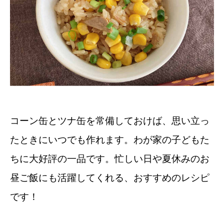
コーン缶とツナ缶を常備しておけば、思い立っ
たときにいつでも作れます。わが家の子どもた
ちに大好評の一品です。忙しい日や夏休みのお
昼ご飯にも活躍してくれる、おすすめのレシピ
です！