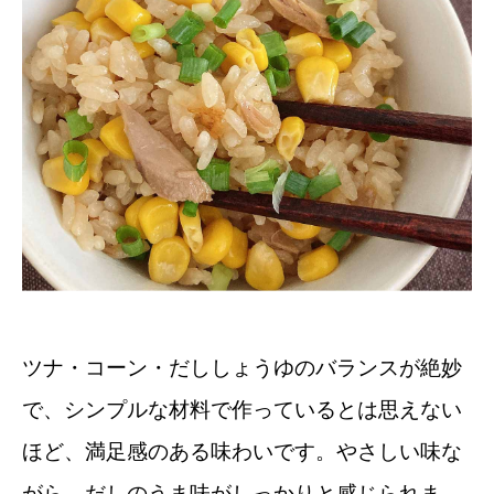
ツナ・コーン・だししょうゆのバランスが絶妙
で、シンプルな材料で作っているとは思えない
ほど、満足感のある味わいです。やさしい味な
がら、だしのうま味がしっかりと感じられま