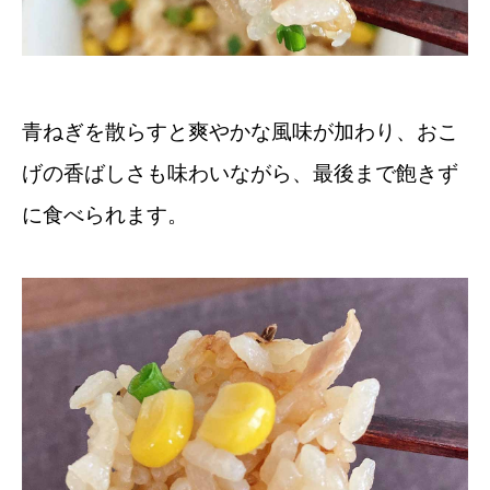
青ねぎを散らすと爽やかな風味が加わり、おこ
げの香ばしさも味わいながら、最後まで飽きず
に食べられます。