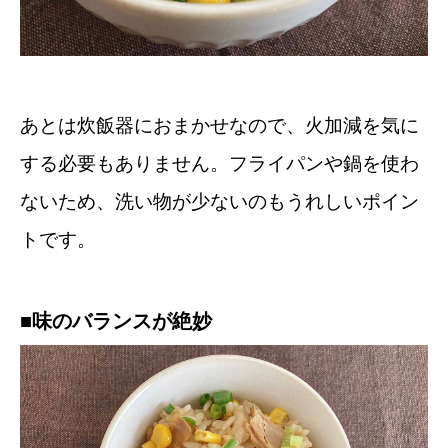
あとは炊飯器におまかせなので、火加減を気に
する必要もありません。フライパンや鍋を使わ
ないため、洗い物が少ないのもうれしいポイン
トです。
■味のバランスが絶妙