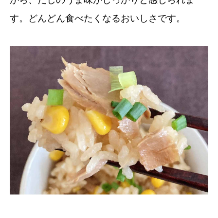
す。どんどん食べたくなるおいしさです。