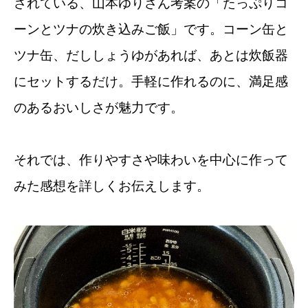
されている、山本ゆりさん考案の「たっぷりコ
ーンとツナの炊き込みご飯」です。コーン缶と
ツナ缶、だししょうゆがあれば、あとは炊飯器
にセットするだけ。手軽に作れるのに、満足感
のあるおいしさが魅力です。
それでは、作りやすさや味わいを中心に作って
みた感想を詳しくお伝えします。