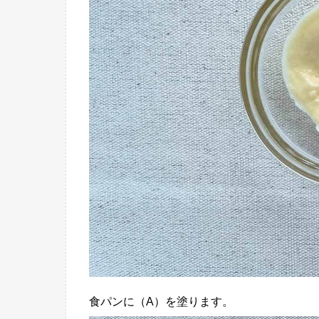
食パンに（A）を塗ります。