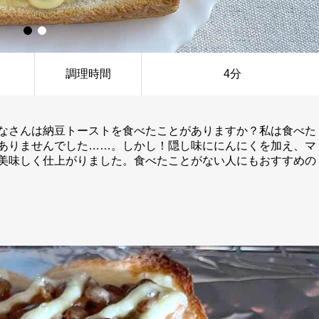
調理時間
4分
なさんは納豆トーストを食べたことがありますか？私は食べた
ありませんでした……。しかし！隠し味ににんにくを加え、マ
美味しく仕上がりました。食べたことがない人にもおすすめの