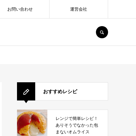
お問い合わせ
運営会社
SEARCH
おすすめレシピ
レンジで簡単レシピ！
ありそうでなかった包
まないオムライス