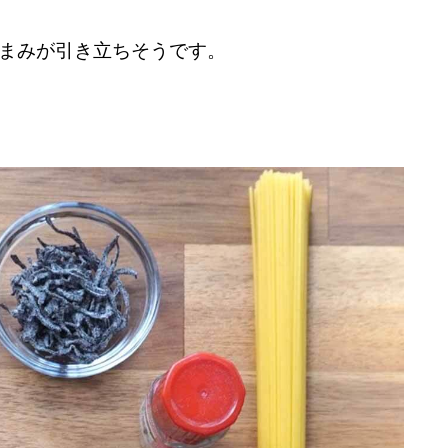
まみが引き立ちそうです。