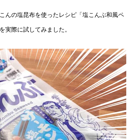
こんの塩昆布を使ったレシピ「塩こんぶ和風ペ
を実際に試してみました。