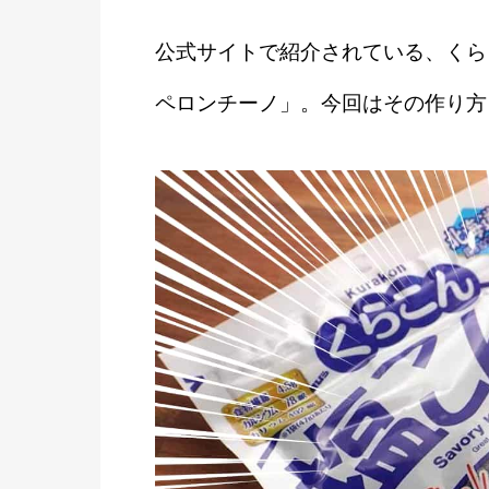
公式サイトで紹介されている、くら
ペロンチーノ」。今回はその作り方