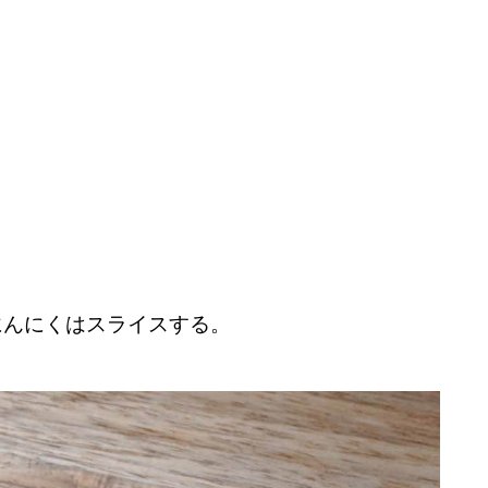
にんにくはスライスする。