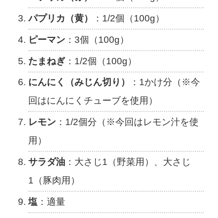
パプリカ（黄）
：1/2個（100g）
ピーマン
：3個（100g）
たまねぎ
：1/2個（100g）
にんにく（みじん切り）
：1かけ分（※今
回はにんにくチューブを使用）
レモン
：1/2個分（※今回はレモン汁を使
用）
サラダ油
：大さじ1（野菜用）、大さじ
1（豚肉用）
塩
：適量