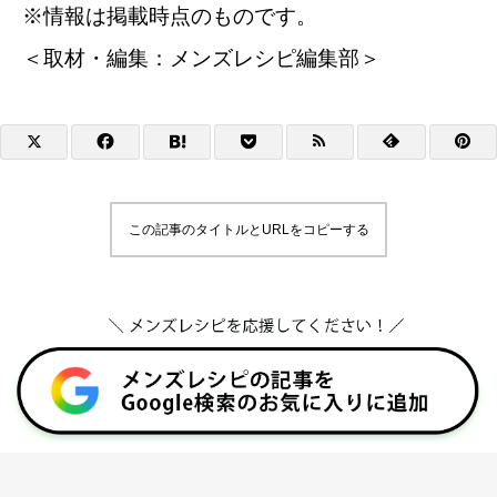
※情報は掲載時点のものです。
＜取材・編集：メンズレシピ編集部＞
この記事のタイトルとURLをコピーする