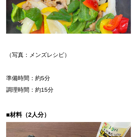
（写真：メンズレシピ）
準備時間：約5分
調理時間：約15分
■材料（2人分）