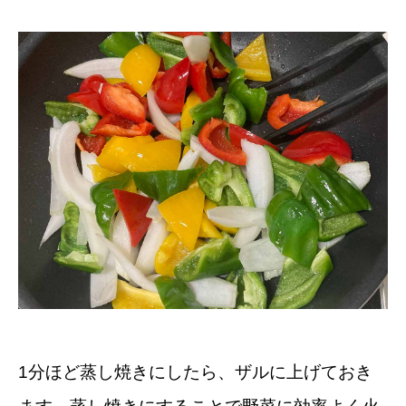
1分ほど蒸し焼きにしたら、ザルに上げておき