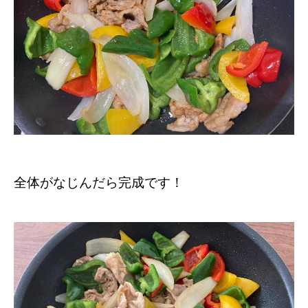
全体がなじんだら完成です！