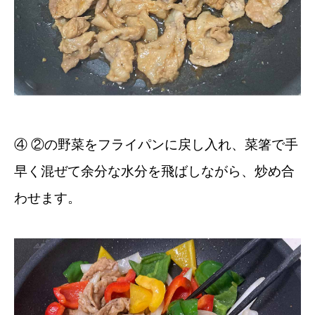
④ ②の野菜をフライパンに戻し入れ、菜箸で手
早く混ぜて余分な水分を飛ばしながら、炒め合
わせます。