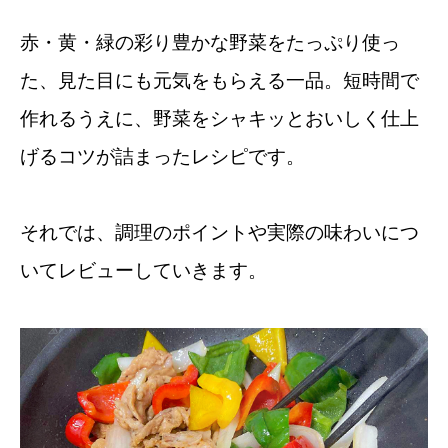
赤・黄・緑の彩り豊かな野菜をたっぷり使っ
た、見た目にも元気をもらえる一品。短時間で
作れるうえに、野菜をシャキッとおいしく仕上
げるコツが詰まったレシピです。
それでは、調理のポイントや実際の味わいにつ
いてレビューしていきます。