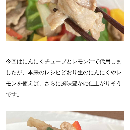
今回はにんにくチューブとレモン汁で代用しま
したが、本来のレシピどおり生のにんにくやレ
モンを使えば、さらに風味豊かに仕上がりそう
です。