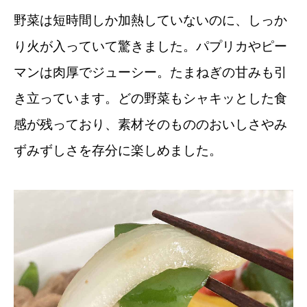
野菜は短時間しか加熱していないのに、しっか
り火が入っていて驚きました。パプリカやピー
マンは肉厚でジューシー。たまねぎの甘みも引
き立っています。どの野菜もシャキッとした食
感が残っており、素材そのもののおいしさやみ
ずみずしさを存分に楽しめました。