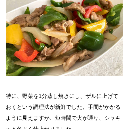
特に、野菜を1分蒸し焼きにし、ザルに上げて
おくという調理法が新鮮でした。手間がかかる
ように見えますが、短時間で火が通り、シャキ
ッと色よく仕上がりました。