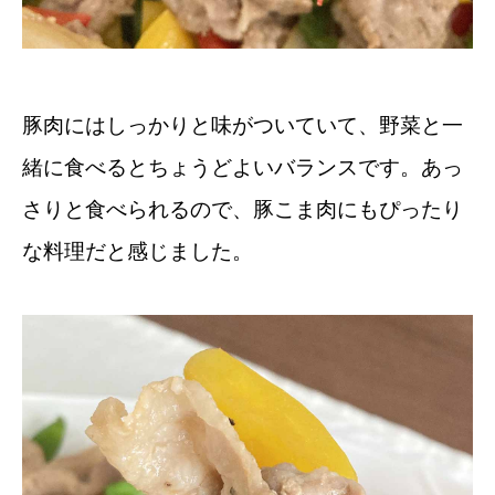
豚肉にはしっかりと味がついていて、野菜と一
緒に食べるとちょうどよいバランスです。あっ
さりと食べられるので、豚こま肉にもぴったり
な料理だと感じました。