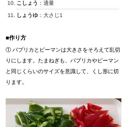
こしょう
：適量
しょうゆ
：大さじ1
■作り方
① パプリカとピーマンは大きさをそろえて乱切
りにします。たまねぎも、パプリカやピーマン
と同じくらいのサイズを意識して、くし形に切
ります。