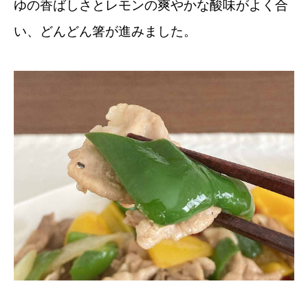
ゆの香ばしさとレモンの爽やかな酸味がよく合
い、どんどん箸が進みました。