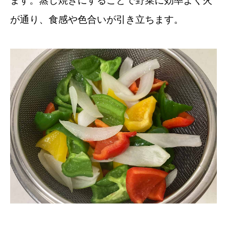
ます。蒸し焼きにすることで野菜に効率よく火
が通り、食感や色合いが引き立ちます。