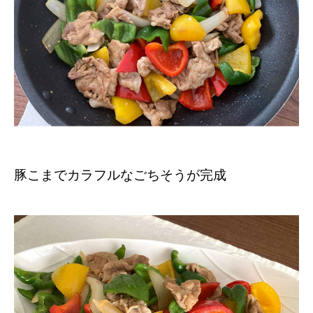
豚こまでカラフルなごちそうが完成