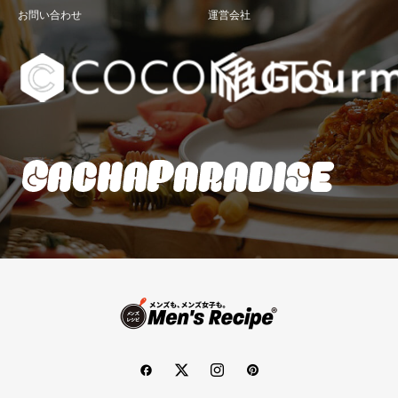
お問い合わせ
運営会社