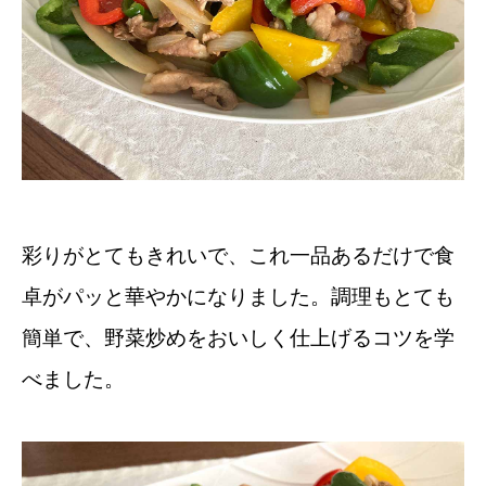
彩りがとてもきれいで、これ一品あるだけで食
卓がパッと華やかになりました。調理もとても
簡単で、野菜炒めをおいしく仕上げるコツを学
べました。