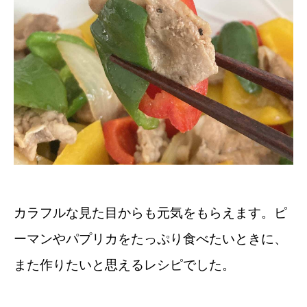
カラフルな見た目からも元気をもらえます。ピ
ーマンやパプリカをたっぷり食べたいときに、
また作りたいと思えるレシピでした。