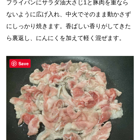
フライパンにサラダ油大さじ1と豚肉を重なら
ないように広げ入れ、中火でそのまま動かさず
にしっかり焼きます。香ばしい香りがしてきた
ら裏返し、にんにくを加えて軽く混ぜます。
Save