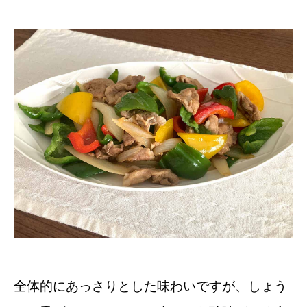
全体的にあっさりとした味わいですが、しょう