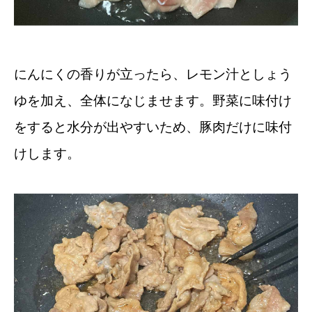
にんにくの香りが立ったら、レモン汁としょう
ゆを加え、全体になじませます。野菜に味付け
をすると水分が出やすいため、豚肉だけに味付
けします。