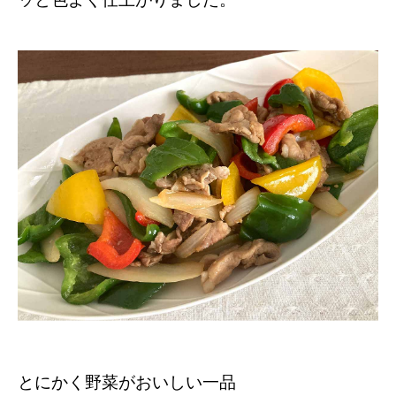
とにかく野菜がおいしい一品