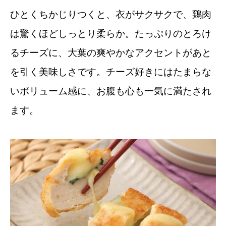
ひとくちかじりつくと、衣がサクサクで、鶏肉
は驚くほどしっとり柔らか。たっぷりのとろけ
るチーズに、大葉の爽やかなアクセントがあと
を引く美味しさです。チーズ好きにはたまらな
いボリューム感に、お腹も心も一気に満たされ
ます。