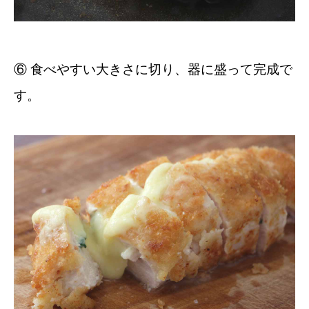
⑥ 食べやすい大きさに切り、器に盛って完成で
す。