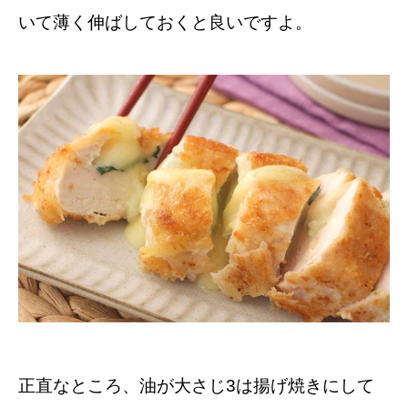
いて薄く伸ばしておくと良いですよ。
正直なところ、油が大さじ3は揚げ焼きにして