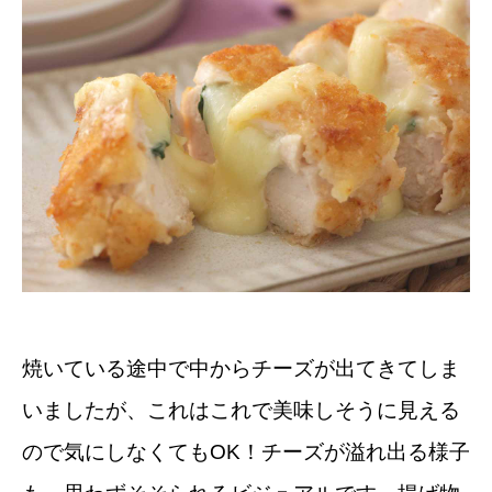
焼いている途中で中からチーズが出てきてしま
いましたが、これはこれで美味しそうに見える
ので気にしなくてもOK！チーズが溢れ出る様子