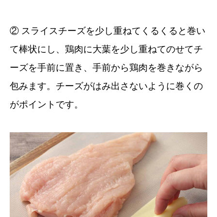
② スライスチーズを少し重ねてくるくると巻い
て棒状にし、鶏肉に大葉を少し重ねてのせてチ
ーズを手前に置き、手前から鶏肉を巻きながら
包みます。チーズがはみ出さないように巻くの
がポイントです。