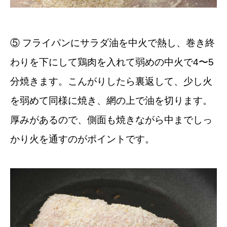
⑤ フライパンにサラダ油を中火で熱し、巻き終
わりを下にして鶏肉を入れて弱めの中火で4〜5
分焼きます。こんがりしたら裏返して、少し火
を弱めて同様に焼き、網の上で油を切ります。
厚みがあるので、側面も焼きながら中までしっ
かり火を通すのがポイントです。