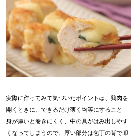
実際に作ってみて気づいたポイントは、鶏肉を
開くときに、できるだけ薄く均等にすること。
身が厚いと巻きにくく、中の具がはみ出しやす
くなってしまうので、厚い部分は包丁の背で叩