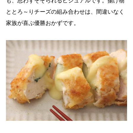
も、思わずそそられるビジュアルです。揚げ物
ととろ～りチーズの組み合わせは、間違いなく
家族が喜ぶ優勝おかずです。