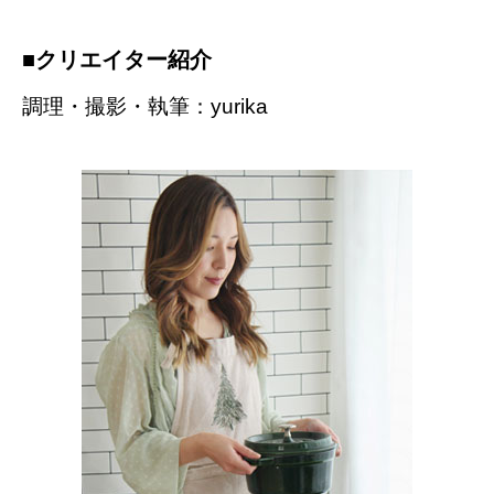
■クリエイター紹介
調理・撮影・執筆：yurika