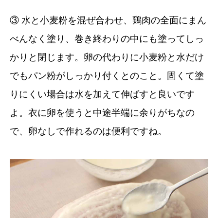
③ 水と小麦粉を混ぜ合わせ、鶏肉の全面にまん
べんなく塗り、巻き終わりの中にも塗ってしっ
かりと閉じます。卵の代わりに小麦粉と水だけ
でもパン粉がしっかり付くとのこと。固くて塗
りにくい場合は水を加えて伸ばすと良いです
よ。衣に卵を使うと中途半端に余りがちなの
で、卵なしで作れるのは便利ですね。