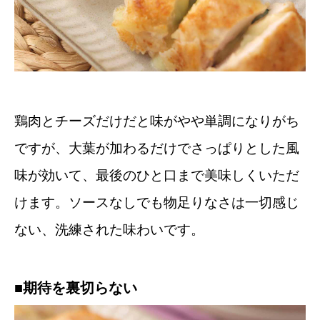
鶏肉とチーズだけだと味がやや単調になりがち
ですが、大葉が加わるだけでさっぱりとした風
味が効いて、最後のひと口まで美味しくいただ
けます。ソースなしでも物足りなさは一切感じ
ない、洗練された味わいです。
■期待を裏切らない