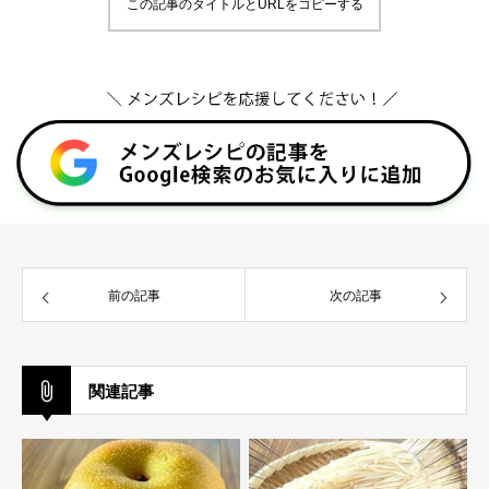
この記事のタイトルとURLをコピーする
前の記事
次の記事
関連記事