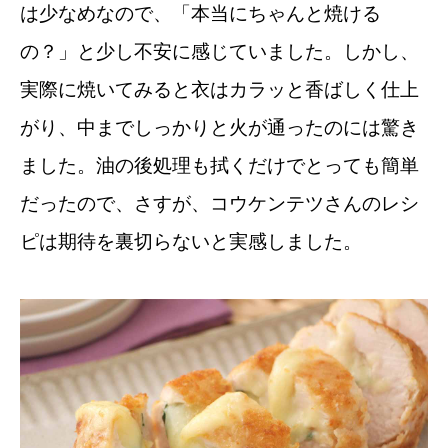
は少なめなので、「本当にちゃんと焼ける
の？」と少し不安に感じていました。しかし、
実際に焼いてみると衣はカラッと香ばしく仕上
がり、中までしっかりと火が通ったのには驚き
ました。油の後処理も拭くだけでとっても簡単
だったので、さすが、コウケンテツさんのレシ
ピは期待を裏切らないと実感しました。