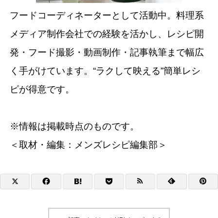
フードコーディネーターとして活動中。料理系
メディア制作会社での経験を活かし、レシピ開
発・フード撮影・動画制作・記事執筆まで幅広
く手がけています。“ラクして映える”簡単レシ
ピが得意です。
※情報は掲載時点のものです。
＜取材・編集：メンズレシピ編集部＞