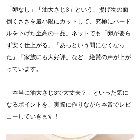
「卵なし」「油大さじ3」という、揚げ物の面
倒くささを最小限にカットして、究極にハード
ルを下げた至高の一品。ネットでも「卵が要ら
ず安く仕上がる」「あっという間になくなっ
た」「家族にも大好評」など、絶賛の声が上が
っています。
「本当に油大さじ3で大丈夫？」といった気に
なるポイントを、実際に作りながら本音でレビ
ューしていきます！