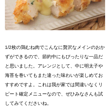
1/2枚の鶏むね肉でこんなに贅沢なメインのおか
ずができるので、節約中にもぴったりな一品だ
と思いました。アレンジとして、中に明太子や
海苔を巻いてもまた違った味わいが楽しめてお
すすめですよ。これは我が家では間違いなくリ
ピート確定メニューなので、ぜひみなさんも試
してみてくださいね。