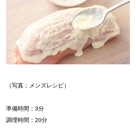
（写真：メンズレシピ）
準備時間：3分
調理時間：20分