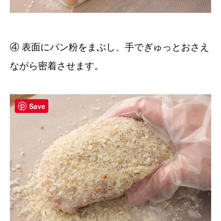
④ 表面にパン粉をまぶし、手でぎゅっとおさえ
ながら密着させます。
Save