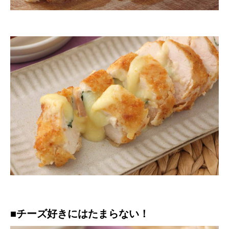
■チーズ好きにはたまらない！