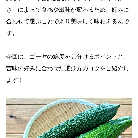
さ」によって食感や風味が変わるため、好みに
合わせて選ぶことでより美味しく味わえるんで
す。
今回は、ゴーヤの鮮度を見分けるポイントと、
苦味の好みに合わせた選び方のコツをご紹介し
ます！