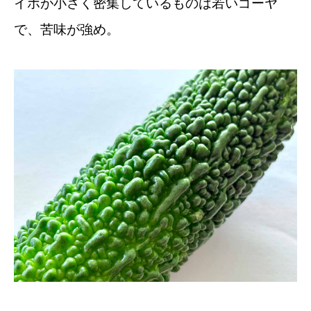
イボが小さく密集しているものは若いゴーヤ
で、苦味が強め。