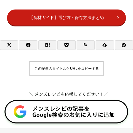
【食材ガイド】選び方・保存方法まとめ
この記事のタイトルとURLをコピーする