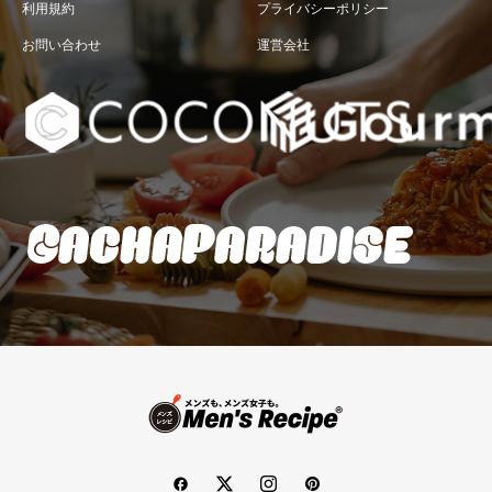
利用規約
プライバシーポリシー
お問い合わせ
運営会社