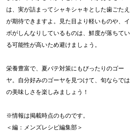
は、実が詰まってシャキシャキとした歯ごたえ
が期待できますよ。見た目より軽いものや、イ
ボがしんなりしているものは、鮮度が落ちてい
る可能性が高いため避けましょう。
栄養豊富で、夏バテ対策にもぴったりのゴー
ヤ。自分好みのゴーヤを見つけて、旬ならでは
の美味しさを楽しみましょう！
※情報は掲載時点のものです。
＜編：メンズレシピ編集部＞