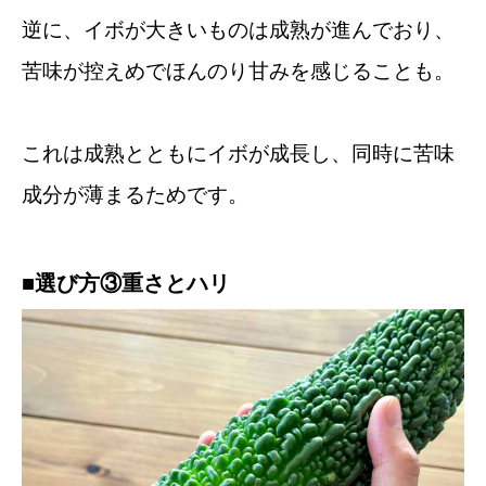
逆に、イボが大きいものは成熟が進んでおり、
苦味が控えめでほんのり甘みを感じることも。
これは成熟とともにイボが成長し、同時に苦味
成分が薄まるためです。
■選び方③重さとハリ