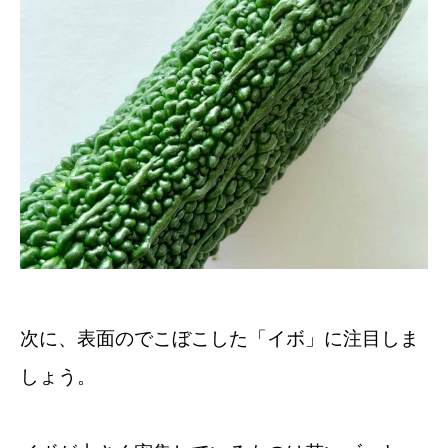
次に、表面のでこぼこした「イボ」に注目しま
しょう。