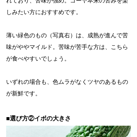
れており、苦味が強め。ゴーヤ本来の苦みを楽
しみたい方におすすめです。
薄い緑色のもの（写真右）は、成熟が進んで苦
味がややマイルド。苦味が苦手な方は、こちら
が食べやすいでしょう。
いずれの場合も、色ムラがなくツヤのあるもの
が新鮮です。
■選び方②イボの大きさ