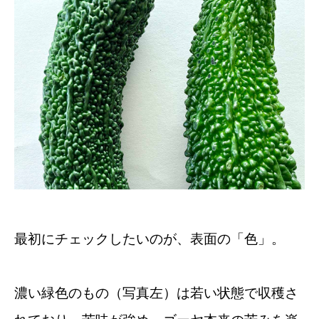
最初にチェックしたいのが、表面の「色」。
濃い緑色のもの（写真左）は若い状態で収穫さ