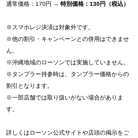
通常価格：170円 →
特別価格：130円（税込）
※スマホレジ決済は対象外です。
※他の割引・キャンペーンとの併用はできませ
ん。
※沖縄地域のローソンでは実施していません。
※タンブラー持参時は、タンブラー価格からの
割引となります。
※一部店舗では取り扱いがない場合がありま
す。
詳しくはローソン公式サイトや店頭の掲示をご