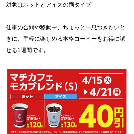
対象はホットとアイスの両タイプ。
仕事の合間や移動中、ちょっと一息つきたいと
きに、手軽に楽しめる本格コーヒーをお得に試
せる1週間です。