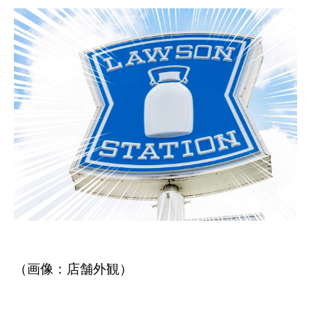
（画像：店舗外観）