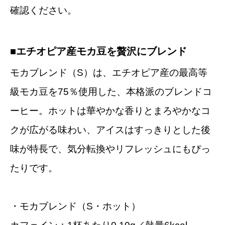
確認ください。
■エチオピア産モカ豆を贅沢にブレンド
モカブレンド（S）は、エチオピア産の最高等
級モカ豆を75％使用した、本格派のブレンドコ
ーヒー。ホットは華やかな香りとまろやかなコ
クが広がる味わい、アイスはすっきりとした後
味が特長で、気分転換やリフレッシュにもぴっ
たりです。
・モカブレンド（S・ホット）