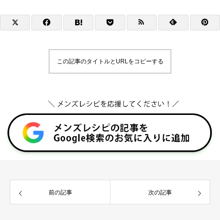
この記事のタイトルとURLをコピーする
前の記事
次の記事