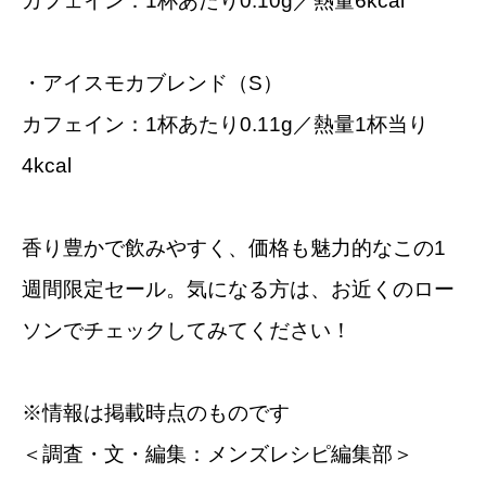
カフェイン：1杯あたり0.10g／熱量6kcal
・アイスモカブレンド（S）
カフェイン：1杯あたり0.11g／熱量1杯当り
4kcal
香り豊かで飲みやすく、価格も魅力的なこの1
週間限定セール。気になる方は、お近くのロー
ソンでチェックしてみてください！
※情報は掲載時点のものです
＜調査・文・編集：メンズレシピ編集部＞