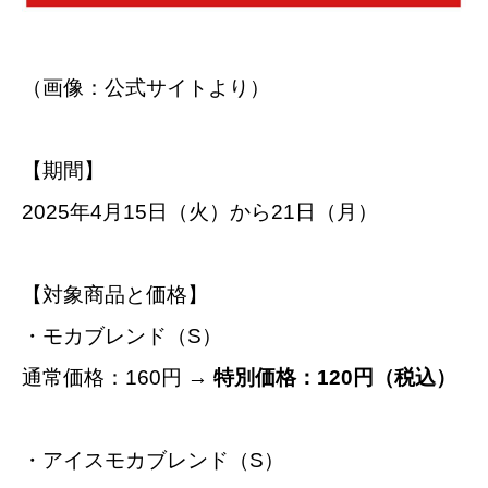
（画像：公式サイトより）
【期間】
2025年4月15日（火）から21日（月）
【対象商品と価格】
・モカブレンド（S）
通常価格：160円 →
特別価格：120円（税込）
・アイスモカブレンド（S）