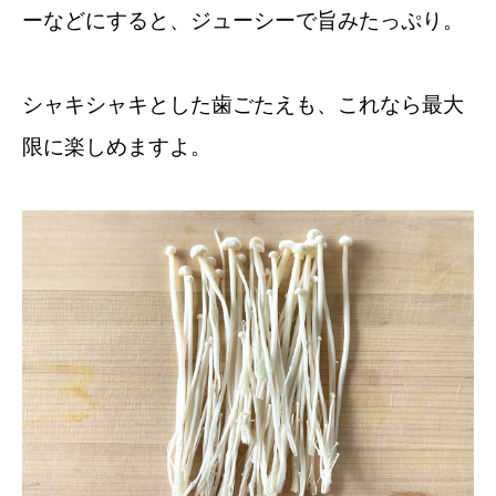
ーなどにすると、ジューシーで旨みたっぷり。
シャキシャキとした歯ごたえも、これなら最大
限に楽しめますよ。