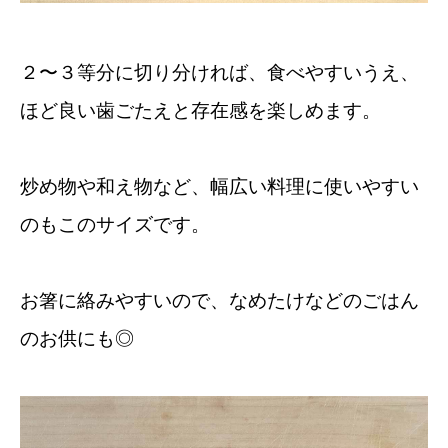
２〜３等分に切り分ければ、食べやすいうえ、
ほど良い歯ごたえと存在感を楽しめます。
炒め物や和え物など、幅広い料理に使いやすい
のもこのサイズです。
お箸に絡みやすいので、なめたけなどのごはん
のお供にも◎