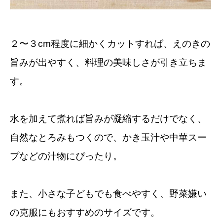
２〜３cm程度に細かくカットすれば、えのきの
旨みが出やすく、料理の美味しさが引き立ちま
す。
水を加えて煮れば旨みが凝縮するだけでなく、
自然なとろみもつくので、かき玉汁や中華スー
プなどの汁物にぴったり。
また、小さな子どもでも食べやすく、野菜嫌い
の克服にもおすすめのサイズです。