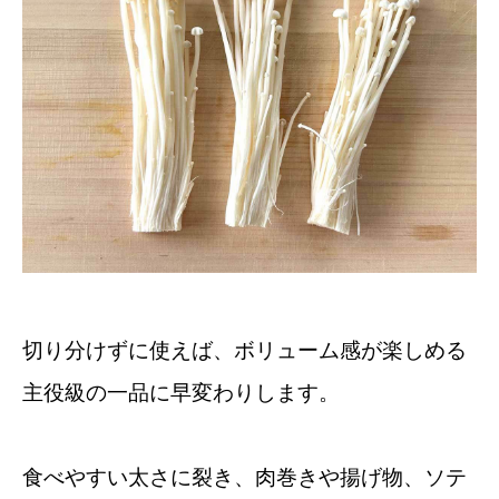
切り分けずに使えば、ボリューム感が楽しめる
主役級の一品に早変わりします。
食べやすい太さに裂き、肉巻きや揚げ物、ソテ