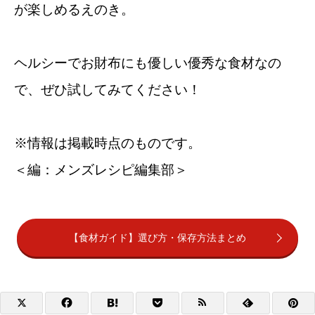
が楽しめるえのき。
ヘルシーでお財布にも優しい優秀な食材なの
で、ぜひ試してみてください！
※情報は掲載時点のものです。
＜編：メンズレシピ編集部＞
【食材ガイド】選び方・保存方法まとめ