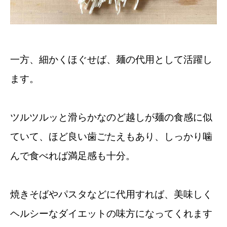
一方、細かくほぐせば、麺の代用として活躍し
ます。
ツルツルッと滑らかなのど越しが麺の食感に似
ていて、ほど良い歯ごたえもあり、しっかり噛
んで食べれば満足感も十分。
焼きそばやパスタなどに代用すれば、美味しく
ヘルシーなダイエットの味方になってくれます