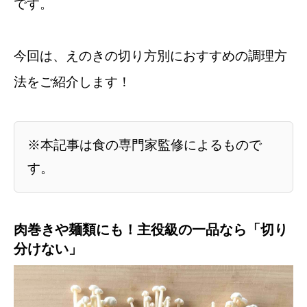
です。
今回は、えのきの切り方別におすすめの調理方
法をご紹介します！
※本記事は食の専門家監修によるもので
す。
肉巻きや麺類にも！主役級の一品なら「切り
分けない」