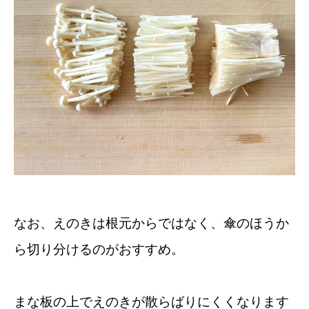
なお、えのきは根元からではなく、傘のほうか
ら切り分けるのがおすすめ。
まな板の上でえのきが散らばりにくくなります