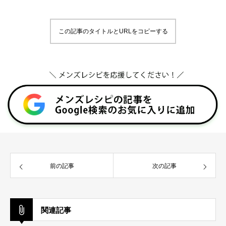
この記事のタイトルとURLをコピーする
前の記事
次の記事
関連記事