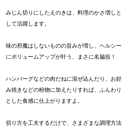
みじん切りにしたえのきは、料理のかさ増しと
して活躍します。
味の邪魔はしないものの旨みが増し、ヘルシー
にボリュームアップが叶う、まさに名脇役！
ハンバーグなどの肉だねに混ぜ込んだり、お好
み焼きなどの粉物に加えたりすれば、ふんわり
とした食感に仕上がりますよ。
切り方を工夫するだけで、さまざまな調理方法