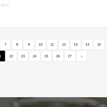
マガジン
7
8
9
10
11
12
13
14
15
1
22
23
24
25
26
27