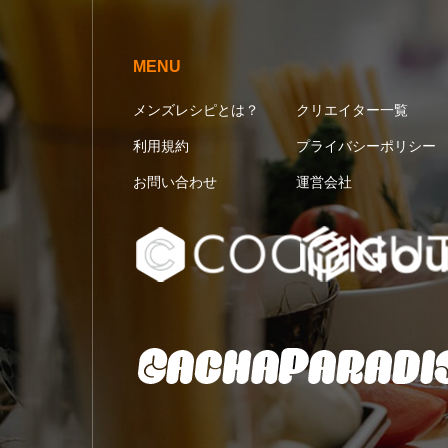
MENU
メンズレシピとは？
クリエイター一覧
利用規約
プライバシーポリシー
お問い合わせ
運営会社